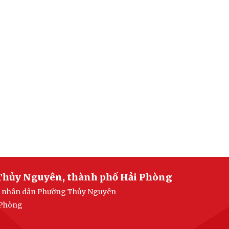
Thủy Nguyên, thành phố Hải Phòng
ban nhân dân Phường Thủy Nguyên
 Phòng