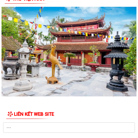
LIÊN KẾT WEB SITE