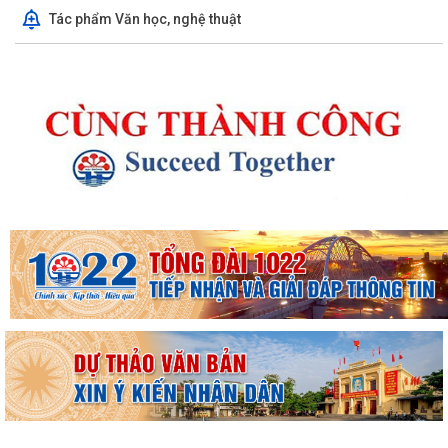
Tác phẩm Văn học, nghệ thuật