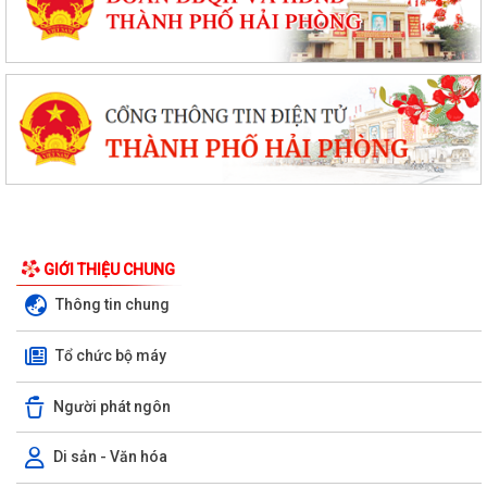
GIỚI THIỆU CHUNG
Thông tin chung
Tổ chức bộ máy
Người phát ngôn
Di sản - Văn hóa