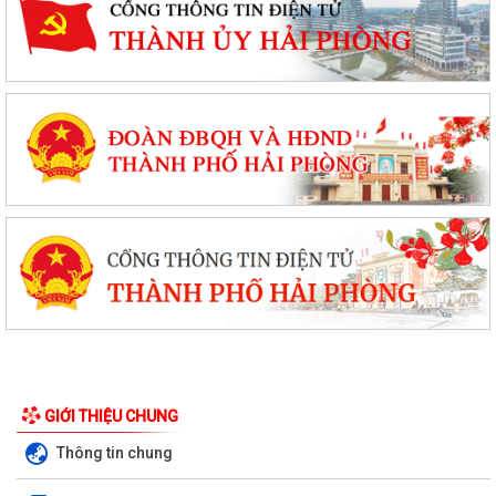
GIỚI THIỆU CHUNG
Thông tin chung