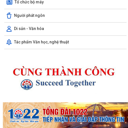
Tổ chức bộ máy
Người phát ngôn
Di sản - Văn hóa
Tác phẩm Văn học, nghệ thuật