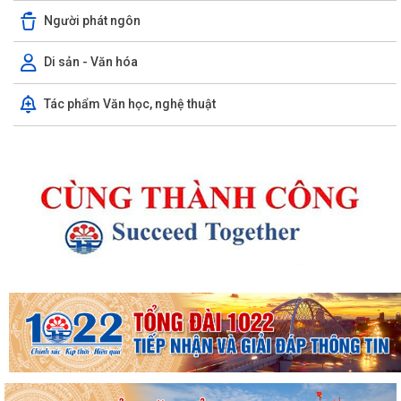
Người phát ngôn
Di sản - Văn hóa
Tác phẩm Văn học, nghệ thuật