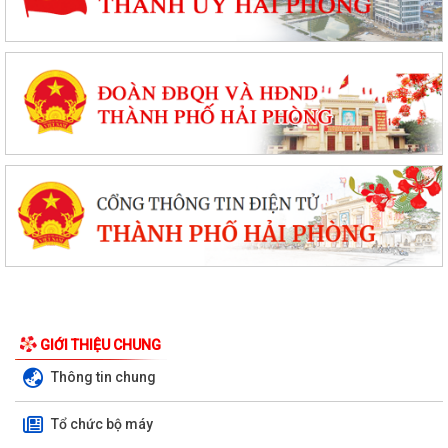
GIỚI THIỆU CHUNG
Thông tin chung
Tổ chức bộ máy