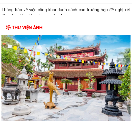
Thông báo về việc công khai danh sách các trường hợp đề nghị xét
tặng, truy tặng Huy chương thanh...
THƯ VIỆN ẢNH