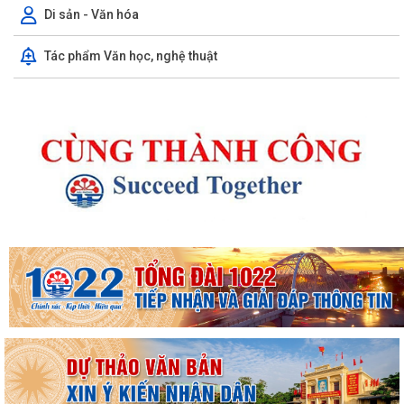
Di sản - Văn hóa
Tác phẩm Văn học, nghệ thuật