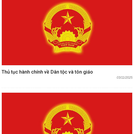
Thủ tục hành chính về Dân tộc và tôn giáo
03/11/2025