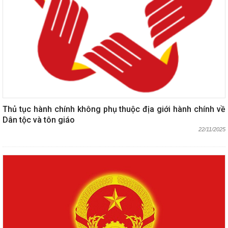
Thủ tục hành chính không phụ thuộc địa giới hành chính về
Dân tộc và tôn giáo
22/11/2025