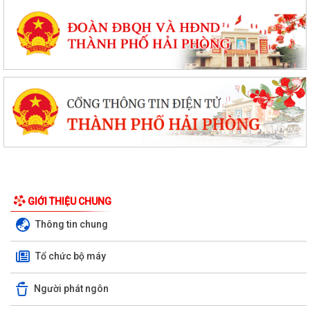
GIỚI THIỆU CHUNG
Thông tin chung
Tổ chức bộ máy
Người phát ngôn