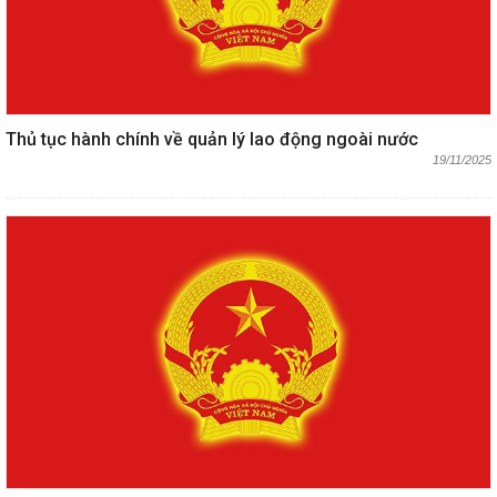
Thủ tục hành chính về quản lý lao động ngoài nước
19/11/2025