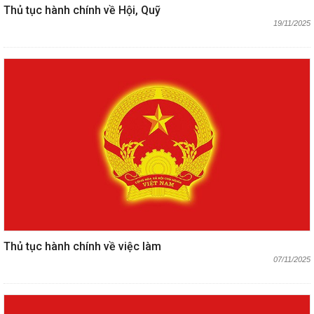
Thủ tục hành chính về Hội, Quỹ
19/11/2025
Thủ tục hành chính về việc làm
07/11/2025