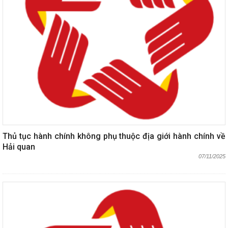
Thủ tục hành chính không phụ thuộc địa giới hành chính về
Hải quan
07/11/2025