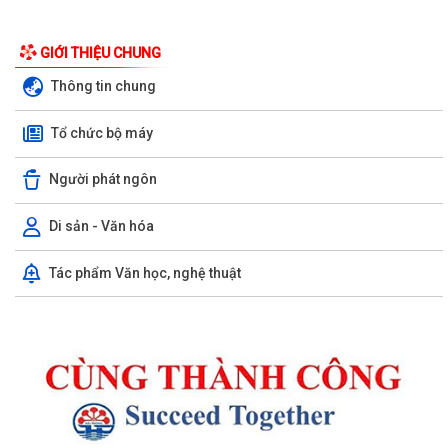
GIỚI THIỆU CHUNG
Thông tin chung
Tổ chức bộ máy
Người phát ngôn
Di sản - Văn hóa
Tác phẩm Văn học, nghệ thuật