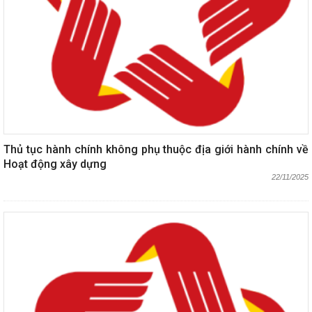
Thủ tục hành chính không phụ thuộc địa giới hành chính về
Hoạt động xây dựng
22/11/2025