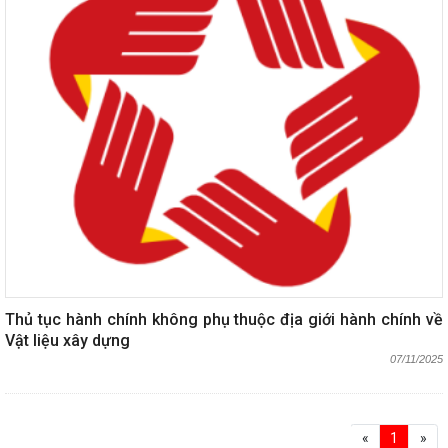
Thủ tục hành chính không phụ thuộc địa giới hành chính về
Vật liệu xây dựng
07/11/2025
«
1
»