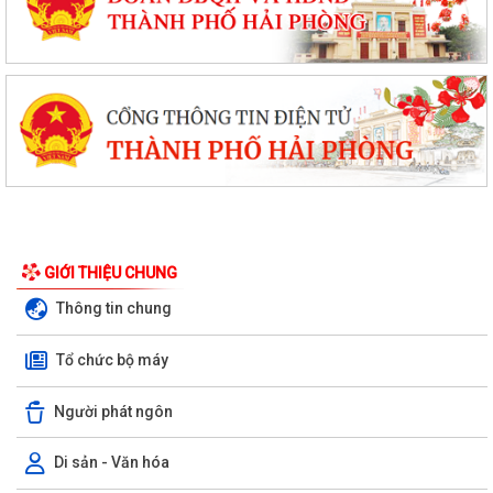
GIỚI THIỆU CHUNG
Thông tin chung
Tổ chức bộ máy
Người phát ngôn
Di sản - Văn hóa