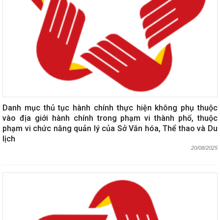
Danh mục thủ tục hành chính thực hiện không phụ thuộc
vào địa giới hành chính trong phạm vi thành phố, thuộc
phạm vi chức năng quản lý của Sở Văn hóa, Thể thao và Du
lịch
20/08/2025