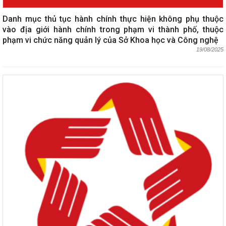
Danh mục thủ tục hành chính thực hiện không phụ thuộc
vào địa giới hành chính trong phạm vi thành phố, thuộc
phạm vi chức năng quản lý của Sở Khoa học và Công nghệ
19/08/2025