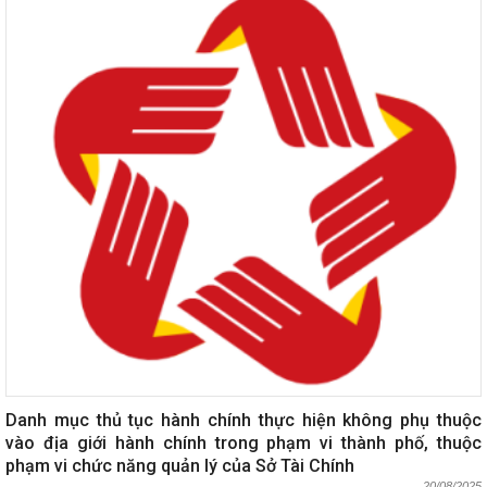
Danh mục thủ tục hành chính thực hiện không phụ thuộc
vào địa giới hành chính trong phạm vi thành phố, thuộc
phạm vi chức năng quản lý của Sở Tài Chính
20/08/2025