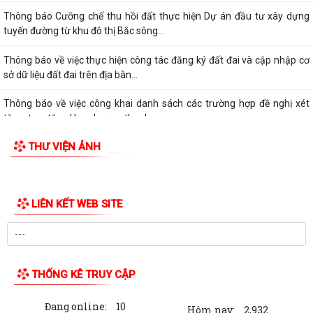
Thông báo Cưỡng chế thu hồi đất thực hiện Dự án đầu tư xây dựng
tuyến đường từ khu đô thị Bắc sông...
Thông báo về việc thực hiện công tác đăng ký đất đai và cập nhập cơ
sở dữ liệu đất đai trên địa bàn...
Thông báo về việc công khai danh sách các trường hợp đề nghị xét
tặng, truy tặng Huy chương thanh...
THƯ VIỆN ẢNH