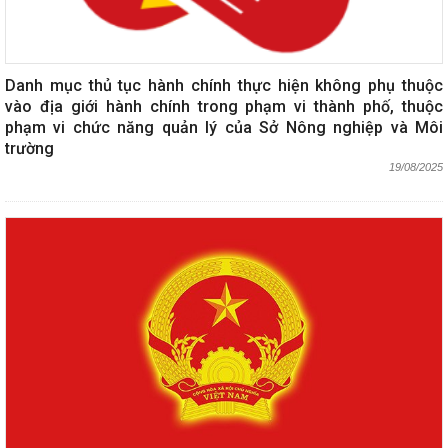
Danh mục thủ tục hành chính thực hiện không phụ thuộc
vào địa giới hành chính trong phạm vi thành phố, thuộc
phạm vi chức năng quản lý của Sở Nông nghiệp và Môi
trường
19/08/2025