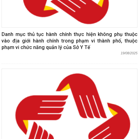
Danh mục thủ tục hành chính thực hiện không phụ thuộc
vào địa giới hành chính trong phạm vi thành phố, thuộc
phạm vi chức năng quản lý của Sở Y Tế
19/08/2025