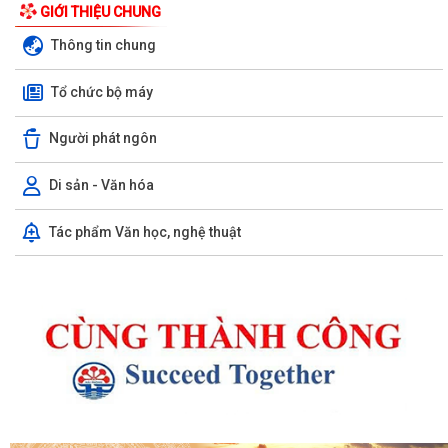
GIỚI THIỆU CHUNG
Thông tin chung
Tổ chức bộ máy
Người phát ngôn
Di sản - Văn hóa
Tác phẩm Văn học, nghệ thuật