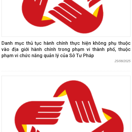
Danh mục thủ tục hành chính thực hiện không phụ thuộc
vào địa giới hành chính trong phạm vi thành phố, thuộc
phạm vi chức năng quản lý của Sở Tư Pháp
25/08/2025