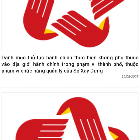
Danh mục thủ tục hành chính thực hiện không phụ thuộc
vào địa giới hành chính trong phạm vi thành phố, thuộc
phạm vi chức năng quản lý của Sở Xây Dựng
19/08/2025