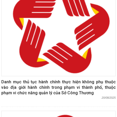
Danh mục thủ tục hành chính thực hiện không phụ thuộc
vào địa giới hành chính trong phạm vi thành phố, thuộc
phạm vi chức năng quản lý của Sở Công Thương
20/08/2025