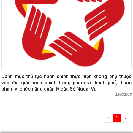
Danh mục thủ tục hành chính thực hiện không phụ thuộc
vào địa giới hành chính trong phạm vi thành phố, thuộc
phạm vi chức năng quản lý của Sở Ngoại Vụ
12/08/2025
«
1
»