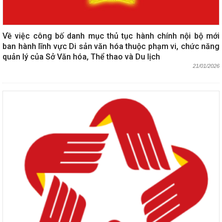
Về việc công bố danh mục thủ tục hành chính nội bộ mới
ban hành lĩnh vực Di sản văn hóa thuộc phạm vi, chức năng
quản lý của Sở Văn hóa, Thể thao và Du lịch
21/01/2026