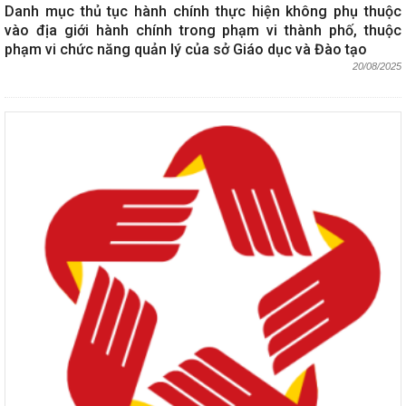
Danh mục thủ tục hành chính thực hiện không phụ thuộc
vào địa giới hành chính trong phạm vi thành phố, thuộc
phạm vi chức năng quản lý của sở Giáo dục và Đào tạo
20/08/2025