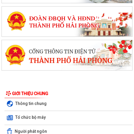
GIỚI THIỆU CHUNG
Thông tin chung
Tổ chức bộ máy
Người phát ngôn