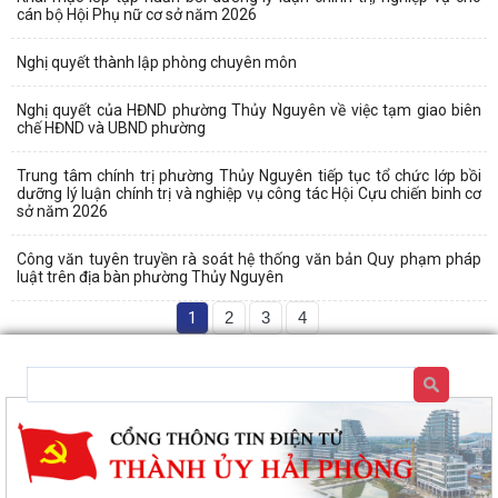
cán bộ Hội Phụ nữ cơ sở năm 2026
Nghị quyết thành lập phòng chuyên môn
Nghị quyết của HĐND phường Thủy Nguyên về việc tạm giao biên
chế HĐND và UBND phường
Trung tâm chính trị phường Thủy Nguyên tiếp tục tổ chức lớp bồi
dưỡng lý luận chính trị và nghiệp vụ công tác Hội Cựu chiến binh cơ
sở năm 2026
Công văn tuyên truyền rà soát hệ thống văn bản Quy phạm pháp
luật trên địa bàn phường Thủy Nguyên
1
2
3
4