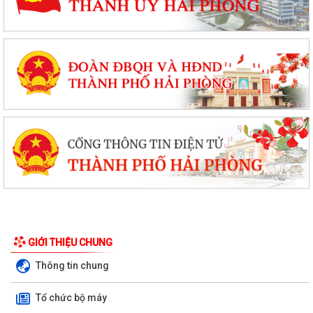
GIỚI THIỆU CHUNG
Thông tin chung
Tổ chức bộ máy