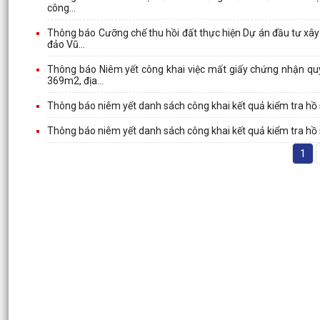
công...
Thông báo Cưỡng chế thu hồi đất thực hiện Dự án đầu tư xâ
đảo Vũ...
Thông báo Niêm yết công khai việc mất giấy chứng nhận quy
369m2, địa...
Thông báo niêm yết danh sách công khai kết quả kiểm tra hồ
Thông báo niêm yết danh sách công khai kết quả kiểm tra hồ
1