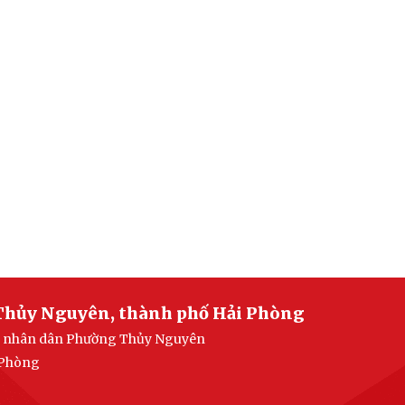
Thủy Nguyên, thành phố Hải Phòng
ban nhân dân Phường Thủy Nguyên
 Phòng