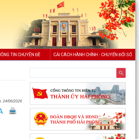
ÔNG TIN CHUYÊN ĐỀ
CẢI CÁCH HÀNH CHÍNH - CHUYỂN ĐỔI SỐ
24/06/2026