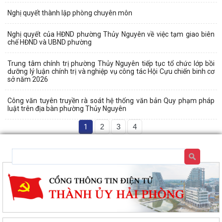
Nghị quyết thành lập phòng chuyên môn
Nghị quyết của HĐND phường Thủy Nguyên về việc tạm giao biên
chế HĐND và UBND phường
Trung tâm chính trị phường Thủy Nguyên tiếp tục tổ chức lớp bồi
dưỡng lý luận chính trị và nghiệp vụ công tác Hội Cựu chiến binh cơ
sở năm 2026
Công văn tuyên truyền rà soát hệ thống văn bản Quy phạm pháp
luật trên địa bàn phường Thủy Nguyên
1
2
3
4