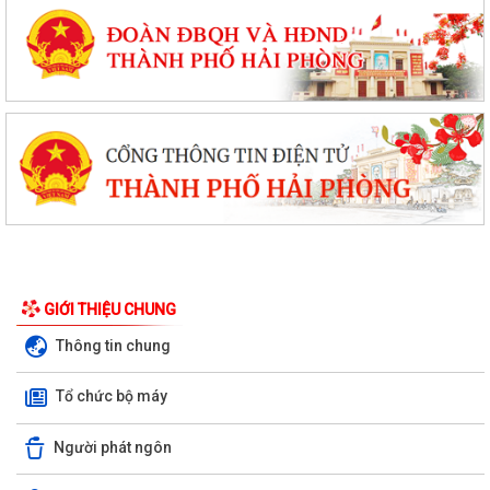
GIỚI THIỆU CHUNG
Thông tin chung
Tổ chức bộ máy
Người phát ngôn