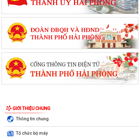
GIỚI THIỆU CHUNG
Thông tin chung
Tổ chức bộ máy