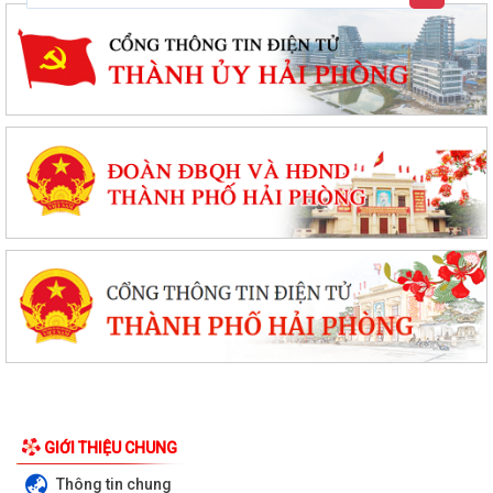
GIỚI THIỆU CHUNG
Thông tin chung