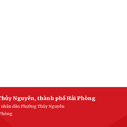
Thủy Nguyên, thành phố Hải Phòng
ban nhân dân Phường Thủy Nguyên
 Phòng