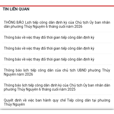
TIN LIÊN QUAN
THÔNG BÁO Lịch tiếp công dân định kỳ của Chủ tịch Ủy ban nhân
dân phường Thủy Nguyên 6 tháng cuối năm 2026
Thông báo về việc thay đổi thời gian tiếp công dân định kỳ
Thông báo về việc thay đổi thời gian tiếp công dân định kỳ
Thông báo về việc thay đổi thời gian tiếp công dân định kỳ
Thông báo lịch tiếp công dân của chủ tịch UBND phường Thủy
Nguyên năm 2026
Thông báo lịch tiếp công dân định kỳ của Chủ tịch Ủy ban nhân dân
phường Thủy Nguyên 6 tháng cuối năm 2025
Quyết định về việc ban hành quy chế Tiếp công dân tại phường
Thủy Nguyên