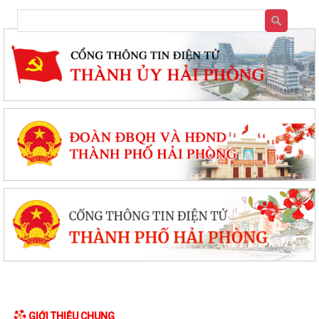
GIỚI THIỆU CHUNG