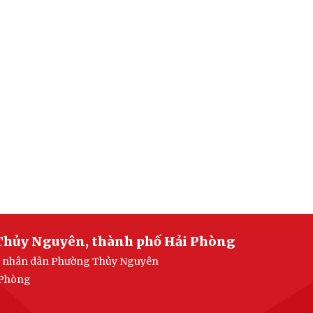
Thủy Nguyên, thành phố Hải Phòng
ban nhân dân Phường Thủy Nguyên
 Phòng