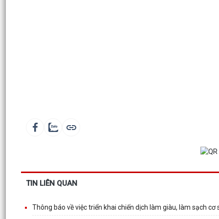
TIN LIÊN QUAN
Thông báo về việc triển khai chiến dịch làm giàu, làm sạch cơ s