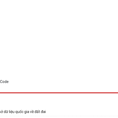
ở dữ liệu quốc gia về đất đai