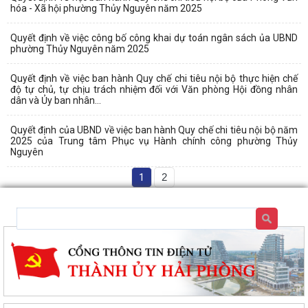
hóa - Xã hội phường Thủy Nguyên năm 2025
Quyết định về việc công bố công khai dự toán ngân sách ủa UBND
phường Thủy Nguyên năm 2025
Quyết định về việc ban hành Quy chế chi tiêu nội bộ thực hiện chế
độ tự chủ, tự chịu trách nhiệm đối với Văn phòng Hội đồng nhân
dân và Ủy ban nhân...
Quyết định của UBND về việc ban hành Quy chế chi tiêu nội bộ năm
2025 của Trung tâm Phục vụ Hành chính công phường Thủy
Nguyên
1
2