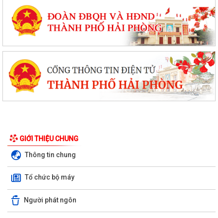
GIỚI THIỆU CHUNG
Thông tin chung
Tổ chức bộ máy
Người phát ngôn