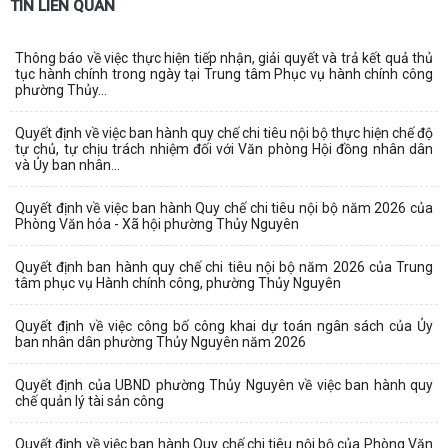
TIN LIÊN QUAN
Thông báo về việc thực hiện tiếp nhận, giải quyết và trả kết quả thủ
tục hành chính trong ngày tại Trung tâm Phục vụ hành chính công
phường Thủy...
Quyết định về việc ban hành quy chế chi tiêu nội bộ thực hiện chế độ
tự chủ, tự chịu trách nhiệm đối với Văn phòng Hội đồng nhân dân
và Ủy ban nhân...
Quyết định về việc ban hành Quy chế chi tiêu nội bộ năm 2026 của
Phòng Văn hóa - Xã hội phường Thủy Nguyên
Quyết định ban hành quy chế chi tiêu nội bộ năm 2026 của Trung
tâm phục vụ Hành chính công, phường Thủy Nguyên
Quyết định về việc công bố công khai dự toán ngân sách của Ủy
ban nhân dân phường Thủy Nguyên năm 2026
Quyết định của UBND phường Thủy Nguyên về việc ban hành quy
chế quản lý tài sản công
Quyết định về việc ban hành Quy chế chi tiêu nội bộ của Phòng Văn