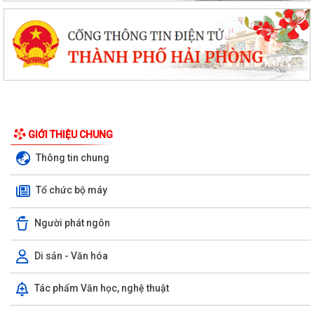
GIỚI THIỆU CHUNG
Thông tin chung
Tổ chức bộ máy
Người phát ngôn
Di sản - Văn hóa
Tác phẩm Văn học, nghệ thuật