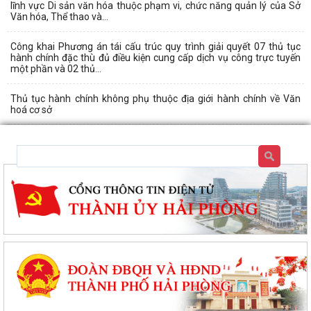
lĩnh vực Di sản văn hóa thuộc phạm vi, chức năng quản lý của Sở
Văn hóa, Thể thao và...
Công khai Phương án tái cấu trúc quy trình giải quyết 07 thủ tục
hành chính đặc thù đủ điều kiện cung cấp dịch vụ công trực tuyến
một phần và 02 thủ...
Thủ tục hành chính không phụ thuộc địa giới hành chính về Văn
hoá cơ sở