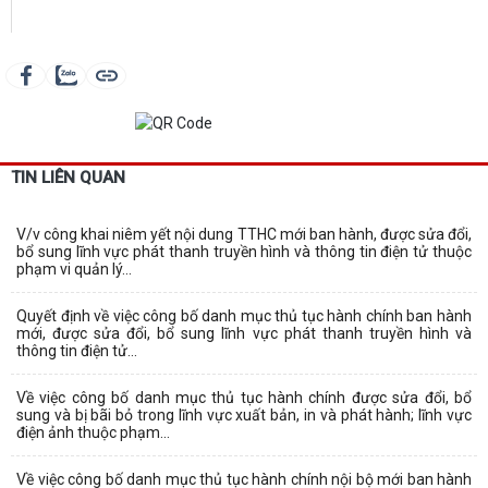
TIN LIÊN QUAN
V/v công khai niêm yết nội dung TTHC mới ban hành, được sửa đổi,
bổ sung lĩnh vực phát thanh truyền hình và thông tin điện tử thuộc
phạm vi quản lý...
Quyết định về việc công bố danh mục thủ tục hành chính ban hành
mới, được sửa đổi, bổ sung lĩnh vực phát thanh truyền hình và
thông tin điện tử...
Về việc công bố danh mục thủ tục hành chính được sửa đổi, bổ
sung và bị bãi bỏ trong lĩnh vực xuất bản, in và phát hành; lĩnh vực
điện ảnh thuộc phạm...
Về việc công bố danh mục thủ tục hành chính nội bộ mới ban hành