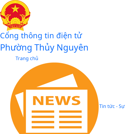
Cổng thông tin điện tử
Phường Thủy Nguyên
Trang chủ
Tin tức - Sự