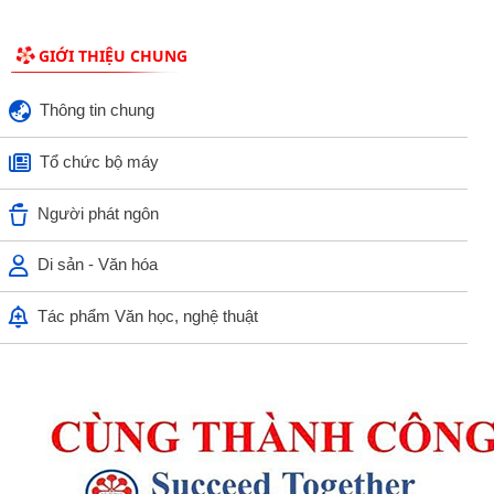
GIỚI THIỆU CHUNG
Thông tin chung
Tổ chức bộ máy
Người phát ngôn
Di sản - Văn hóa
Tác phẩm Văn học, nghệ thuật