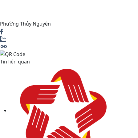
Phường Thủy Nguyên
Tin liên quan