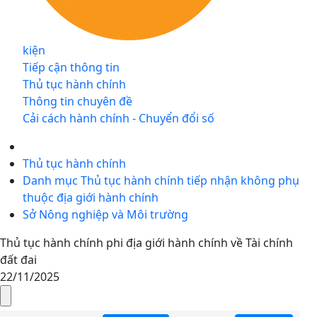
kiện
Tiếp cận thông tin
Thủ tục hành chính
Thông tin chuyên đề
Cải cách hành chính - Chuyển đổi số
Thủ tục hành chính
Danh mục Thủ tục hành chính tiếp nhận không phụ
thuộc địa giới hành chính
Sở Nông nghiệp và Môi trường
Thủ tục hành chính phi địa giới hành chính về Tài chính
đất đai
22/11/2025