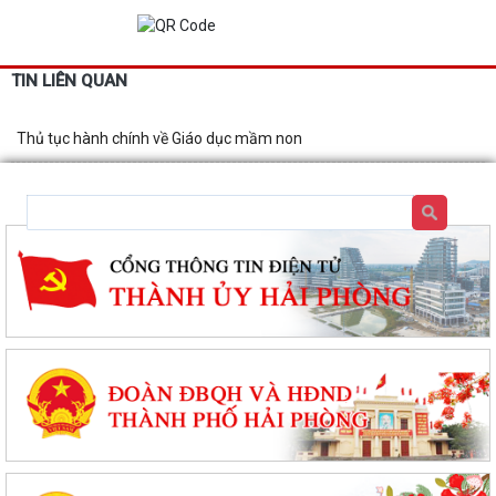
TIN LIÊN QUAN
Thủ tục hành chính về Giáo dục mầm non