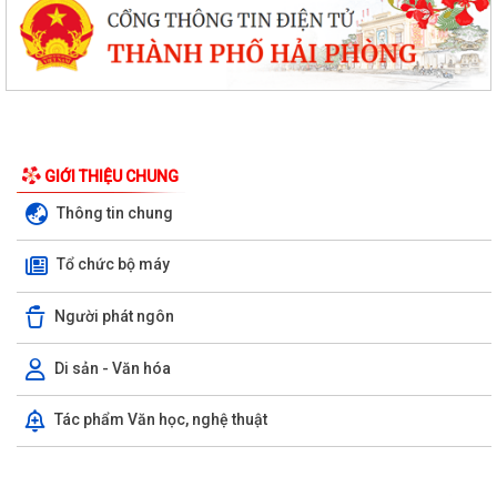
GIỚI THIỆU CHUNG
Thông tin chung
Tổ chức bộ máy
Người phát ngôn
Di sản - Văn hóa
Tác phẩm Văn học, nghệ thuật